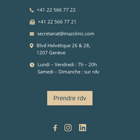
+41 22 566 77 22
+41 22 566 77 21
secretariat@mazclinic.com
Blvd Helvétique 26 & 28,
1207 Genève
Lundi – Vendredi : 7h – 20h
Samedi – Dimanche : sur rdv
Prendre rdv