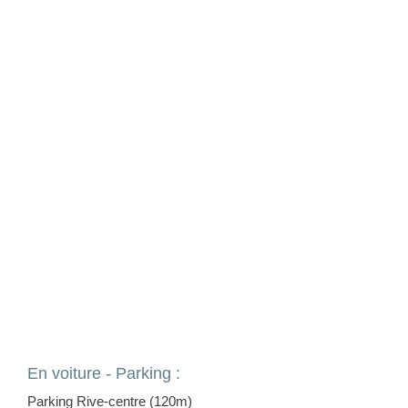
En voiture - Parking :
Parking Rive-centre (120m)