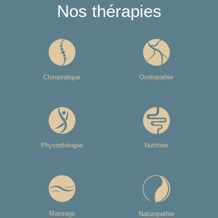
Nos thérapies
Chiropratique
Ostéopathie
Physiothérapie
Nutrition
Massage
Naturopathie