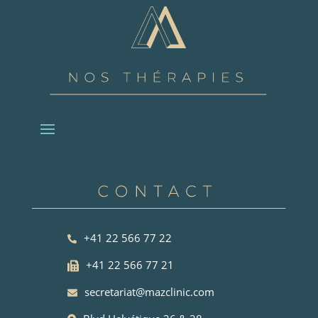
+41 22 566 77 22
+41 22 566 77 21
secretariat@mazclinic.com