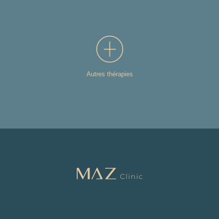
Autres thérapies