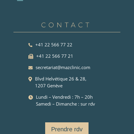
+41 22 566 77 22
+41 22 566 77 21
secretariat@mazclinic.com
Blvd Helvétique 26 & 28,
1207 Genève
Lundi – Vendredi : 7h – 20h
Samedi – Dimanche : sur rdv
Prendre rdv