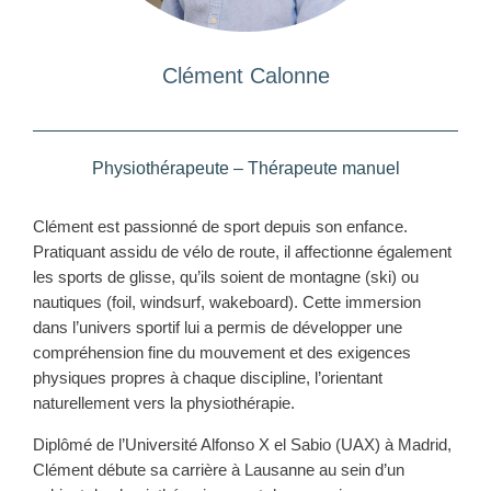
Clément Calonne
Physiothérapeute – Thérapeute manuel
Clément est passionné de sport depuis son enfance.
Pratiquant assidu de vélo de route, il affectionne également
les sports de glisse, qu’ils soient de montagne (ski) ou
nautiques (foil, windsurf, wakeboard). Cette immersion
dans l’univers sportif lui a permis de développer une
compréhension fine du mouvement et des exigences
physiques propres à chaque discipline, l’orientant
naturellement vers la physiothérapie.
Diplômé de l’Université Alfonso X el Sabio (UAX) à Madrid,
Clément débute sa carrière à Lausanne au sein d’un