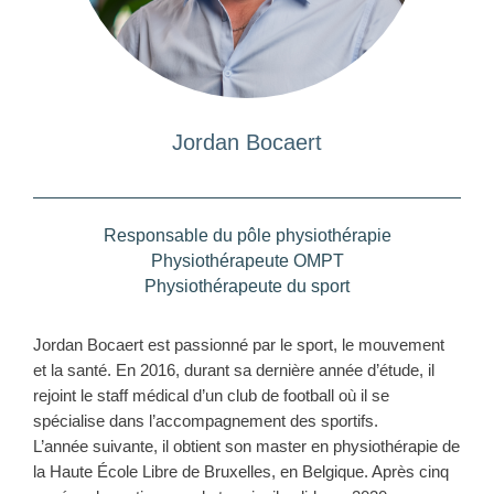
Jordan Bocaert
Responsable du pôle physiothérapie
Physiothérapeute OMPT
Physiothérapeute du sport
Jordan Bocaert est passionné par le sport, le mouvement
et la santé. En 2016, durant sa dernière année d’étude, il
rejoint le staff médical d’un club de football où il se
spécialise dans l’accompagnement des sportifs.
L’année suivante, il obtient son master en physiothérapie de
la Haute École Libre de Bruxelles, en Belgique. Après cinq