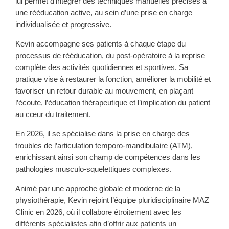
lui permet d’intégrer des techniques manuelles précises à
une rééducation active, au sein d’une prise en charge
individualisée et progressive.
Kevin accompagne ses patients à chaque étape du
processus de rééducation, du post-opératoire à la reprise
complète des activités quotidiennes et sportives. Sa
pratique vise à restaurer la fonction, améliorer la mobilité et
favoriser un retour durable au mouvement, en plaçant
l’écoute, l’éducation thérapeutique et l’implication du patient
au cœur du traitement.
En 2026, il se spécialise dans la prise en charge des
troubles de l’articulation temporo-mandibulaire (ATM),
enrichissant ainsi son champ de compétences dans les
pathologies musculo-squelettiques complexes.
Animé par une approche globale et moderne de la
physiothérapie, Kevin rejoint l’équipe pluridisciplinaire MAZ
Clinic en 2026, où il collabore étroitement avec les
différents spécialistes afin d’offrir aux patients un