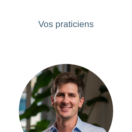
Vos praticiens