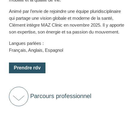
Animé par l’envie de rejoindre une équipe pluridisciplinaire
qui partage une vision globale et moderne de la santé,
Clément intègre MAZ Clinic en novembre 2025. Il y apporte
son expertise, son énergie et sa passion du mouvement.
Langues parlées :
Français, Anglais, Espagnol
Prendre rdv
Parcours professionnel