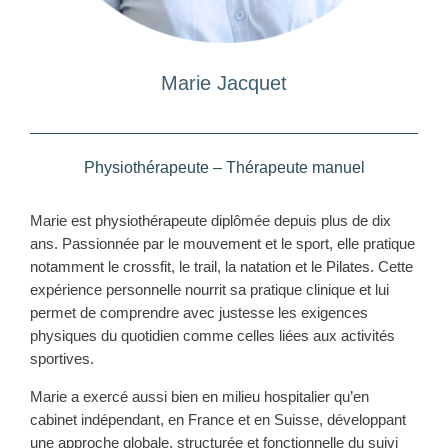
Marie Jacquet
Physiothérapeute – Thérapeute manuel
Marie est physiothérapeute diplômée depuis plus de dix
ans. Passionnée par le mouvement et le sport, elle pratique
notamment le crossfit, le trail, la natation et le Pilates. Cette
expérience personnelle nourrit sa pratique clinique et lui
permet de comprendre avec justesse les exigences
physiques du quotidien comme celles liées aux activités
sportives.
Marie a exercé aussi bien en milieu hospitalier qu’en
cabinet indépendant, en France et en Suisse, développant
une approche globale, structurée et fonctionnelle du suivi