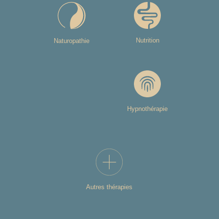
Nutrition
Naturopathie
Hypnothérapie
Autres thérapies