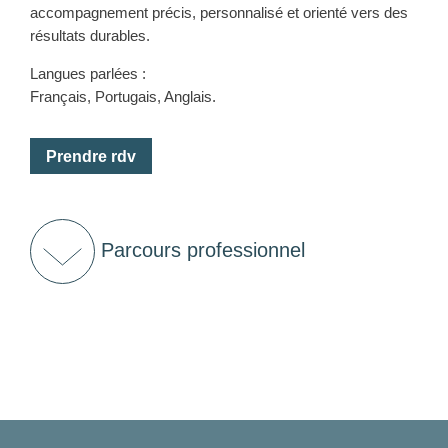
accompagnement précis, personnalisé et orienté vers des
résultats durables.
Langues parlées :
Français, Portugais, Anglais.
Prendre rdv
Parcours professionnel