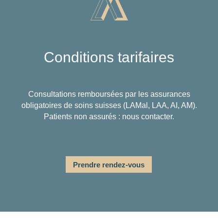
Conditions tarifaires
Consultations remboursées par les assurances
obligatoires de soins suisses (LAMal, LAA, AI, AM).
Patients non assurés : nous contacter.
Prendre rendez-vous