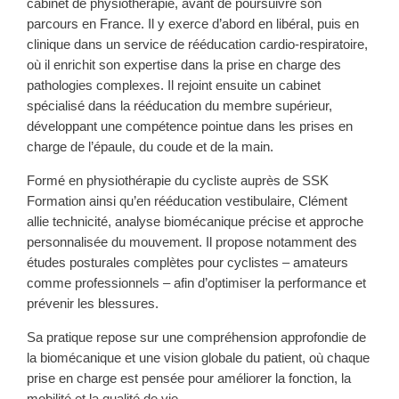
cabinet de physiothérapie, avant de poursuivre son
parcours en France. Il y exerce d’abord en libéral, puis en
clinique dans un service de rééducation cardio-respiratoire,
où il enrichit son expertise dans la prise en charge des
pathologies complexes. Il rejoint ensuite un cabinet
spécialisé dans la rééducation du membre supérieur,
développant une compétence pointue dans les prises en
charge de l’épaule, du coude et de la main.
Formé en physiothérapie du cycliste auprès de SSK
Formation ainsi qu’en rééducation vestibulaire, Clément
allie technicité, analyse biomécanique précise et approche
personnalisée du mouvement. Il propose notamment des
études posturales complètes pour cyclistes – amateurs
comme professionnels – afin d’optimiser la performance et
prévenir les blessures.
Sa pratique repose sur une compréhension approfondie de
la biomécanique et une vision globale du patient, où chaque
prise en charge est pensée pour améliorer la fonction, la
mobilité et la qualité de vie.