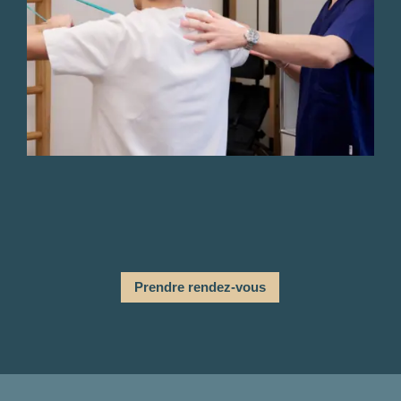
Prendre rendez-vous