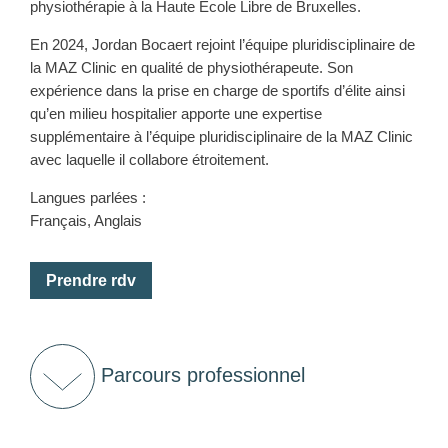
physiothérapie à la Haute École Libre de Bruxelles.
En 2024, Jordan Bocaert rejoint l’équipe pluridisciplinaire de
la MAZ Clinic en qualité de physiothérapeute. Son
expérience dans la prise en charge de sportifs d’élite ainsi
qu’en milieu hospitalier apporte une expertise
supplémentaire à l’équipe pluridisciplinaire de la MAZ Clinic
avec laquelle il collabore étroitement.
Langues parlées :
Français, Anglais
Prendre rdv
Parcours professionnel