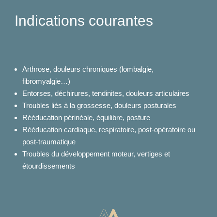
Indications courantes
Arthrose, douleurs chroniques (lombalgie,
fibromyalgie…)
Entorses, déchirures, tendinites, douleurs articulaires
Troubles liés à la grossesse, douleurs posturales
Rééducation périnéale, équilibre, posture
Rééducation cardiaque, respiratoire, post-opératoire ou
post-traumatique
Troubles du développement moteur, vertiges et
étourdissements