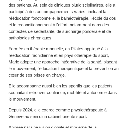
des patients. Au sein de cliniques pluridisciplinaires, elle a
participé à des accompagnements variés, incluant la
rééducation fonctionnelle, la balnéothérapie, l’école du dos
et le reconditionnement à l’effort, notamment dans des
contextes de sédentarité, de surcharge pondérale et de
pathologies chroniques.
Formée en thérapie manuelle, en Pilates appliqué à la
rééducation rachidienne et en physiothérapie du sport,
Marie adopte une approche intégrative de la santé, plaçant
le mouvement, l’éducation thérapeutique et la prévention au
cœur de ses prises en charge.
Elle accompagne aussi bien les sportifs que les patients
souhaitant retrouver confiance, mobilité et autonomie dans
le mouvement.
Depuis 2024, elle exerce comme physiothérapeute à
Genève au sein d’un cabinet orienté sport.
Animée par une vision globale et moderne de la