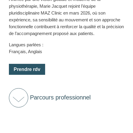
physiothérapie, Marie Jacquet rejoint l’équipe
pluridisciplinaire MAZ Clinic en mars 2026, où son
expérience, sa sensibilité au mouvement et son approche
fonctionnelle contribuent à renforcer la qualité et la précision
de l’accompagnement proposé aux patients.
Langues parlées :
Français, Anglais
Prendre rdv
Parcours professionnel