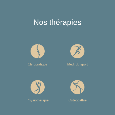
Nos thérapies
Chiropratique
Méd. du sport
Physiothérapie
Ostéopathie