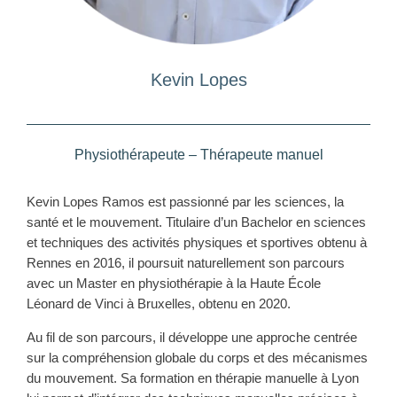
Kevin Lopes
Physiothérapeute – Thérapeute manuel
Kevin Lopes Ramos est passionné par les sciences, la
santé et le mouvement. Titulaire d’un Bachelor en sciences
et techniques des activités physiques et sportives obtenu à
Rennes en 2016, il poursuit naturellement son parcours
avec un Master en physiothérapie à la Haute École
Léonard de Vinci à Bruxelles, obtenu en 2020.
Au fil de son parcours, il développe une approche centrée
sur la compréhension globale du corps et des mécanismes
du mouvement. Sa formation en thérapie manuelle à Lyon