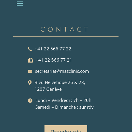
+41 22 566 77 22
+41 22 566 77 21
secretariat@mazclinic.com
Blvd Helvétique 26 & 28,
1207 Genève
Lundi – Vendredi : 7h – 20h
Samedi – Dimanche : sur rdv
Prendre rdv