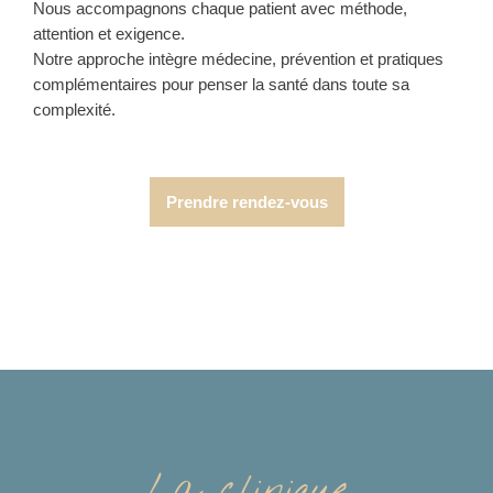
Nous accompagnons chaque patient avec méthode,
attention et exigence.
Notre approche intègre médecine, prévention et pratiques
complémentaires pour penser la santé dans toute sa
complexité.
Prendre rendez-vous
La clinique