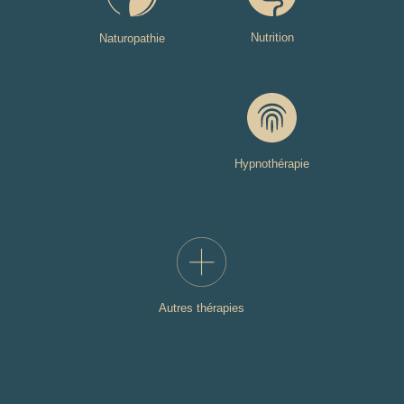
Nutrition
Naturopathie
Hypnothérapie
Autres thérapies