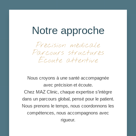
Notre approche
Précision médicale
Parcours structurés
Écoute attentive
Nous croyons à une santé accompagnée
avec précision et écoute.
Chez MAZ Clinic, chaque expertise s’intègre
dans un parcours global, pensé pour le patient.
Nous prenons le temps, nous coordonnons les
compétences, nous accompagnons avec
rigueur.