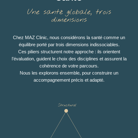
Une santé globale, trois
dimensions
Chez MAZ Clinic, nous considérons la santé comme un
équilibre porté par trois dimensions indissociables.
Ces piliers structurent notre approche : ils orientent
l’évaluation, guident le choix des disciplines et assurent la
cohérence de votre parcours.
Nous les explorons ensemble, pour construire un
accompagnement précis et adapté.