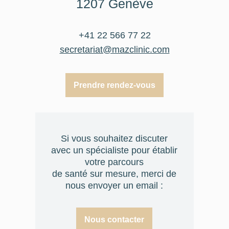
1207 Genève
+41 22 566 77 22
secretariat@mazclinic.com
Prendre rendez-vous
Si vous souhaitez discuter
avec un spécialiste pour établir
votre parcours
de santé sur mesure, merci de
nous envoyer un email :
Nous contacter