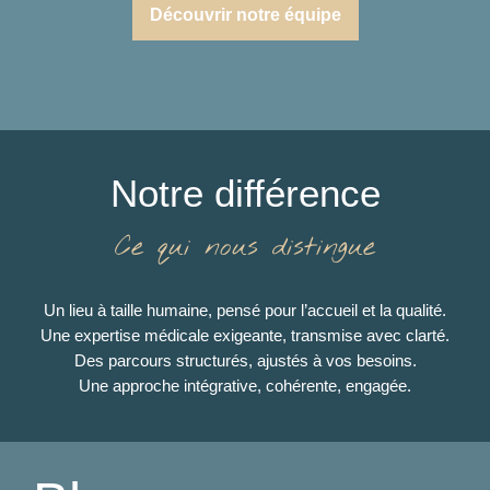
Découvrir notre équipe
Notre différence
Ce qui nous distingue
Un lieu à taille humaine, pensé pour l’accueil et la qualité.
Une expertise médicale exigeante, transmise avec clarté.
Des parcours structurés, ajustés à vos besoins.
Une approche intégrative, cohérente, engagée.