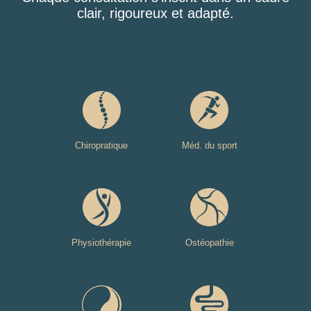
clair, rigoureux et adapté.
Chiropratique
Méd. du sport
Physiothérapie
Ostéopathie