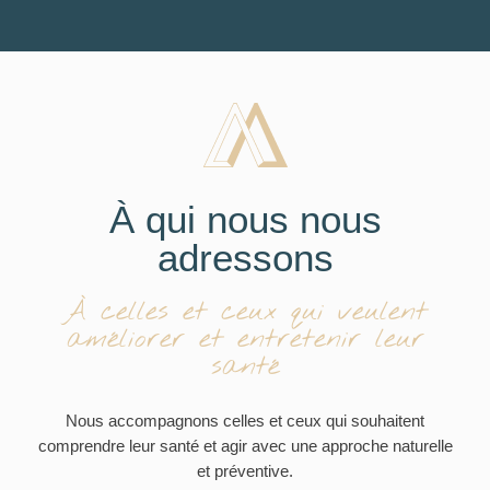
À qui nous nous
adressons
À celles et ceux qui veulent
améliorer et entretenir leur
santé
Nous accompagnons celles et ceux qui souhaitent
comprendre leur santé et agir avec une approche naturelle
et préventive.