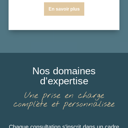
En savoir plus
Nos domaines
d’expertise
Une prise en charge
complète et personnalisée
Chaque consultation s’inscrit dans un cadre