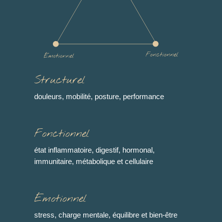
Structurel
douleurs, mobilité, posture, performance
Fonctionnel
état inflammatoire, digestif, hormonal,
immunitaire, métabolique et cellulaire
Émotionnel
stress, charge mentale, équilibre et bien-être