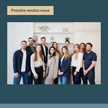
Prendre rendez-vous