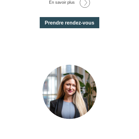
En savoir plus
Prendre rendez-vous