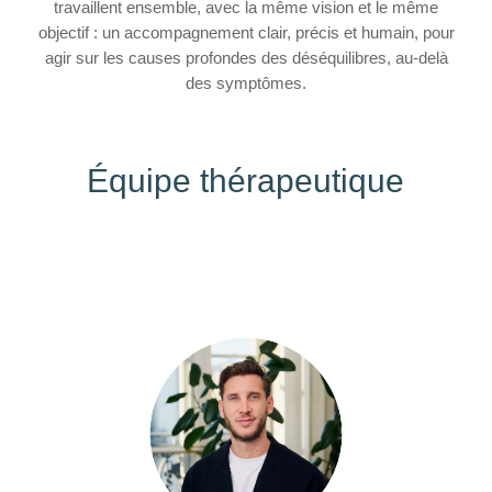
travaillent ensemble, avec la même vision et le même
objectif : un accompagnement clair, précis et humain, pour
agir sur les causes profondes des déséquilibres, au-delà
des symptômes.
Équipe thérapeutique