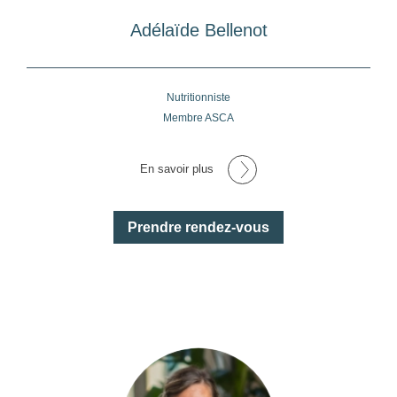
Adélaïde Bellenot
Nutritionniste
Membre ASCA
En savoir plus
Prendre rendez-vous