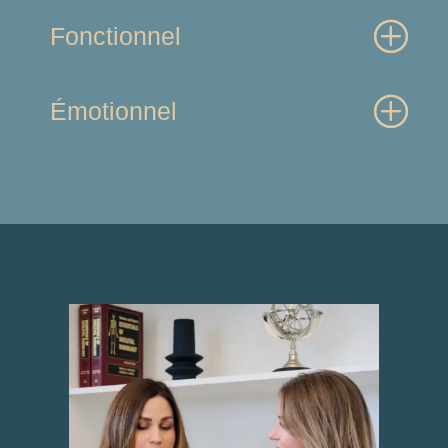
Fonctionnel
Émotionnel