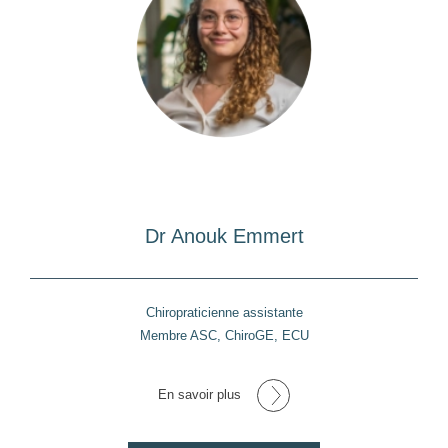
Dr Anouk Emmert
Chiropraticienne assistante
Membre ASC, ChiroGE, ECU
En savoir plus