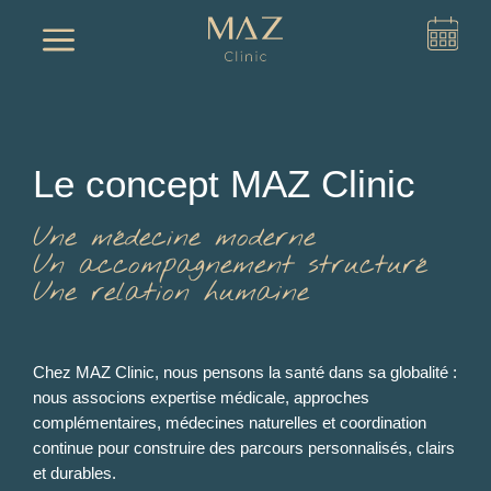
a
Le concept MAZ Clinic
Une médecine moderne
Un accompagnement structuré
Une relation humaine
Chez MAZ Clinic, nous pensons la santé dans sa globalité :
nous associons expertise médicale, approches
complémentaires, médecines naturelles et coordination
continue pour construire des parcours personnalisés, clairs
et durables.