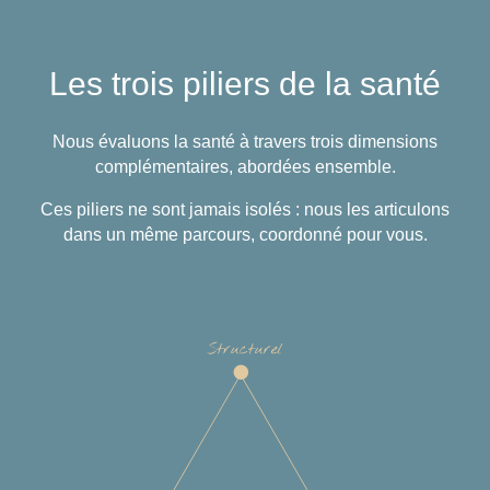
Les trois piliers de la santé
Nous évaluons la santé à travers trois dimensions
complémentaires, abordées ensemble.
Ces piliers ne sont jamais isolés : nous les articulons
dans un même parcours, coordonné pour vous.