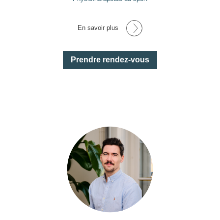
En savoir plus
Prendre rendez-vous