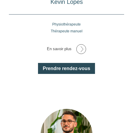
Kevin Lopes
Physiothérapeute
Thérapeute manuel
En savoir plus
Prendre rendez-vous