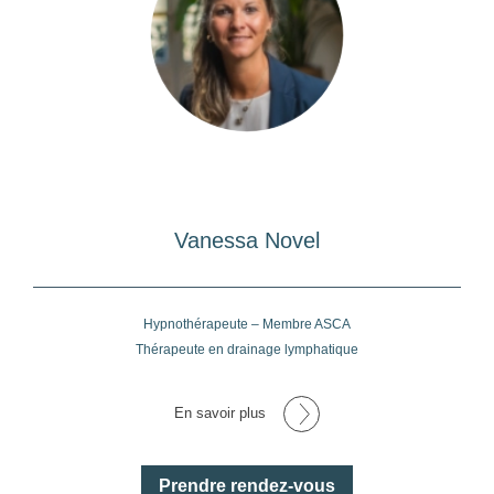
Vanessa Novel
Hypnothérapeute – Membre ASCA
Thérapeute en drainage lymphatique
En savoir plus
Prendre rendez-vous