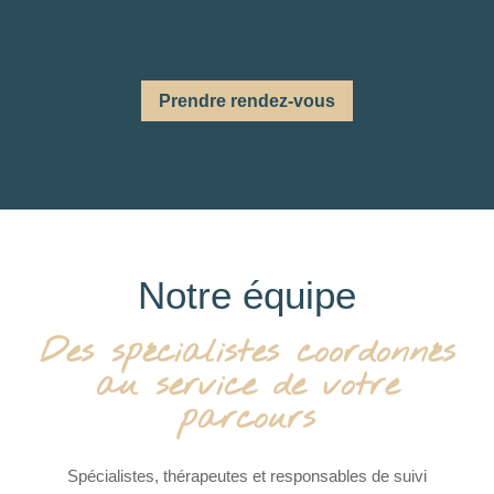
Prendre rendez-vous
Notre équipe
Des spécialistes coordonnés
au service de votre
parcours
Spécialistes, thérapeutes et responsables de suivi