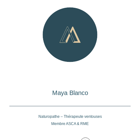
Maya Blanco
Naturopathe – Thérapeute ventouses
Membre ASCA & RME