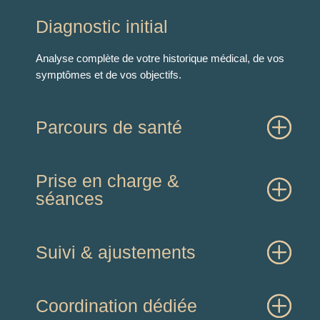
Diagnostic initial
Analyse complète de votre historique médical, de vos
symptômes et de vos objectifs.
Parcours de santé
Prise en charge &
séances
Suivi & ajustements
Coordination dédiée