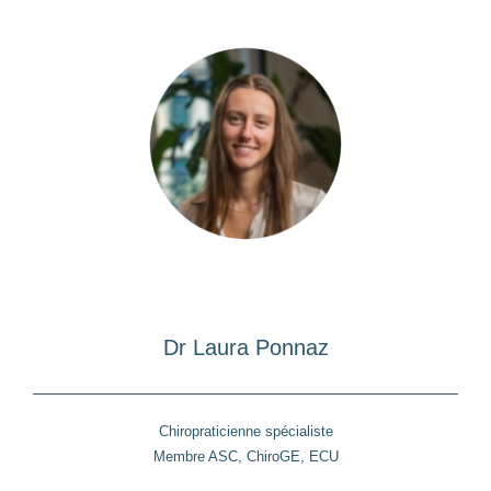
Dr Laura Ponnaz
Chiropraticienne spécialiste
Membre ASC, ChiroGE, ECU