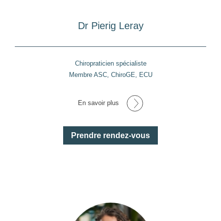
Dr
Pierig Leray
Chiropraticien spécialiste
Membre ASC, ChiroGE, ECU
En savoir plus
Prendre rendez-vous