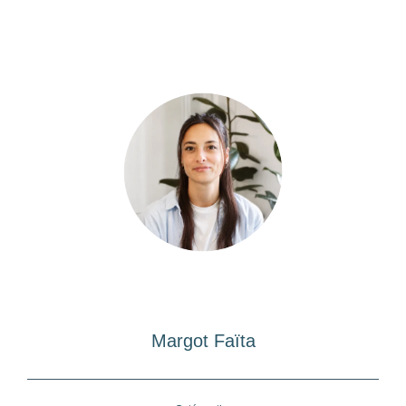
Margot Faïta