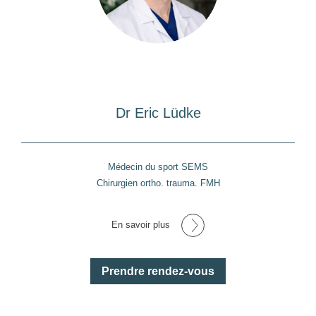
Dr Eric Lüdke
Médecin du sport SEMS
Chirurgien ortho. trauma. FMH
En savoir plus
Prendre rendez-vous