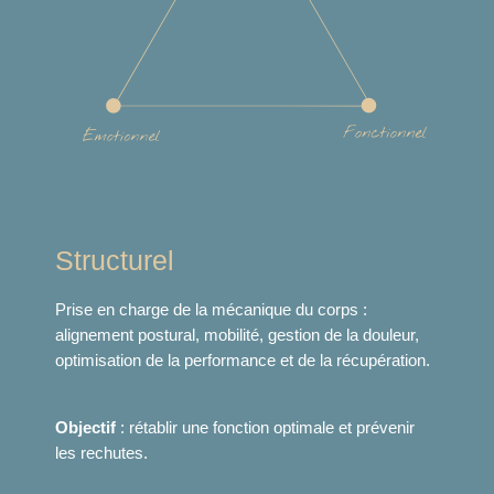
Structurel
Prise en charge de la mécanique du corps :
alignement postural, mobilité, gestion de la douleur,
optimisation de la performance et de la récupération.
Objectif
: rétablir une fonction optimale et prévenir
les rechutes.