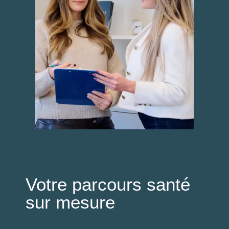
Votre parcours santé
sur mesure