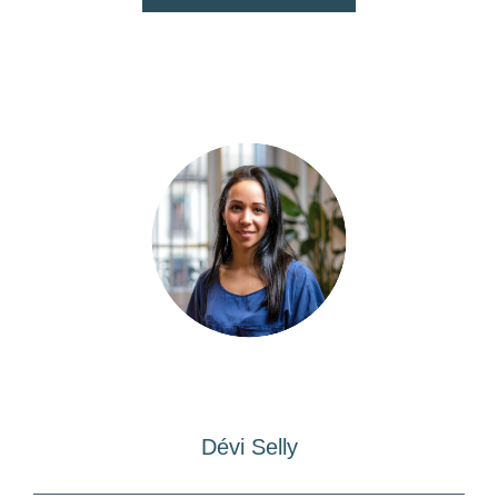
Dévi Selly