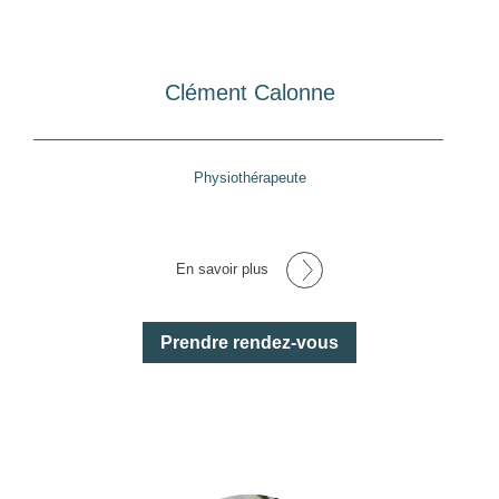
Clément Calonne
Physiothérapeute
.
En savoir plus
Prendre rendez-vous