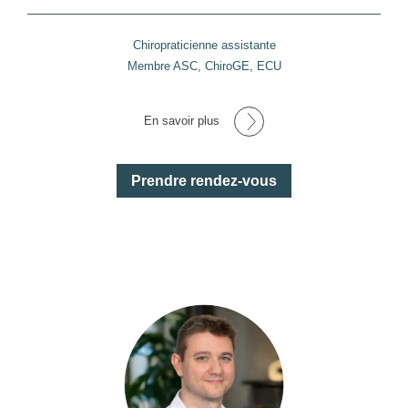
Chiropraticienne assistante
Membre ASC, ChiroGE, ECU
En savoir plus
Prendre rendez-vous