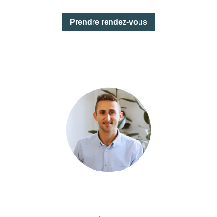
Prendre rendez-vous