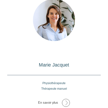
Marie Jacquet
Physiothérapeute
Thérapeute manuel
En savoir plus