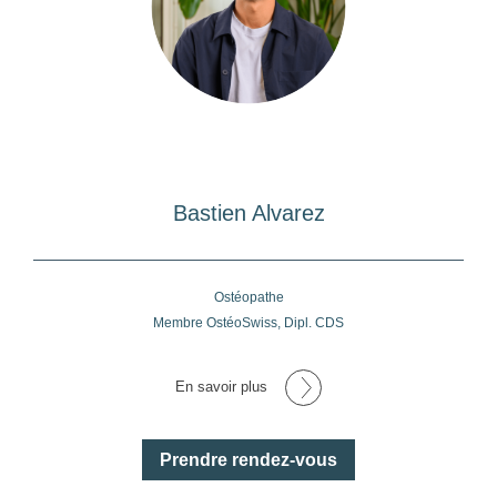
Bastien Alvarez
Ostéopathe
Membre OstéoSwiss, Dipl. CDS
En savoir plus
Prendre rendez-vous