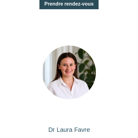
Prendre rendez-vous
Dr Laura Favre