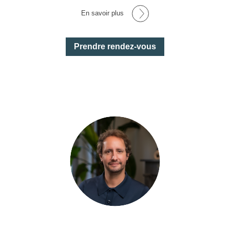
En savoir plus
Prendre rendez-vous