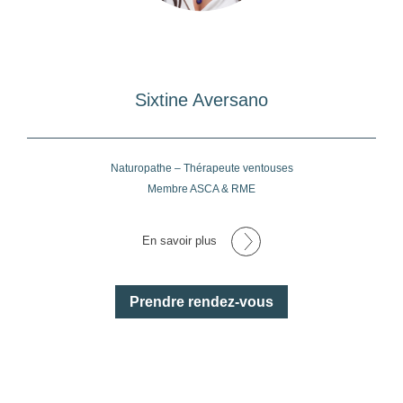
Sixtine Aversano
Naturopathe – Thérapeute ventouses
Membre ASCA & RME
En savoir plus
Prendre rendez-vous