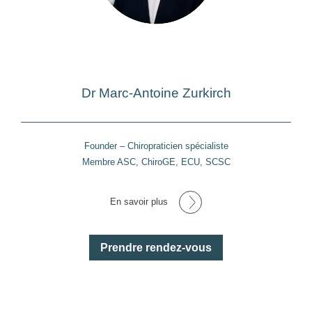
Dr Marc-Antoine Zurkirch
Founder – Chiropraticien spécialiste
Membre ASC, ChiroGE, ECU, SCSC
En savoir plus
Prendre rendez-vous