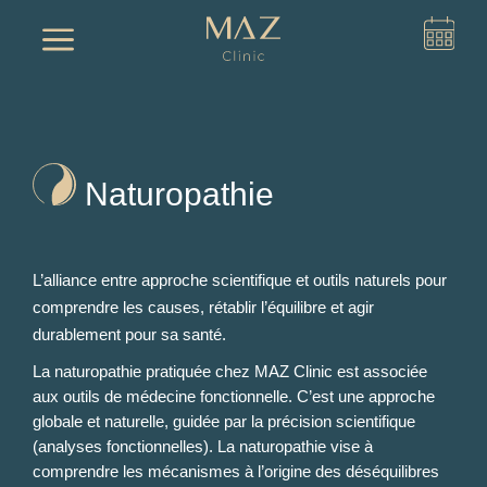
a
Naturopathie
L’alliance entre approche scientifique et outils naturels pour
comprendre les causes, rétablir l’équilibre et agir
durablement pour sa santé.
La naturopathie pratiquée chez MAZ Clinic est associée
aux outils de médecine fonctionnelle. C’est une approche
globale et naturelle, guidée par la précision scientifique
(analyses fonctionnelles). La naturopathie vise à
comprendre les mécanismes à l’origine des déséquilibres