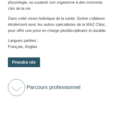
physiologie, ou soutenir son organisme à des moments
clés de la vie.
Dans cette vision holistique de la santé, Sixtine collabore
étroitement avec les autres spécialistes de la MAZ Clinic,
pour offrir une prise en charge pluridisciplinaire et durable.
Langues parlées :
Français, Anglais
Prendre rdv
Parcours professionnel