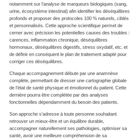
notamment sur l’analyse de marqueurs biologiques (sang,
urine, écosystème intestinal) afin identifier les déséquilibres
profonds et proposer des protocoles 100 % naturels, ciblés
et personnalisés. Cette approche scientifique permet de
cerner avec précision les potentielles causes des troubles :
carences, inflammation chronique, déséquilibres
hormonaux, déséquilibres digestifs, stress oxydatif, etc. et
de définir en conséquent le plan de traitement adapté pour
corriger ces déséquilibres.
Chaque accompagnement débute par une anamnèse
complète, permettant de dresser une cartographie globale
de l’état de santé physique et émotionnel du patient. Cette
dernière pourra être complétée par des analyses
fonctionnelles dépendamment du besoin des patients.
Son approche s’adresse à toute personne souhaitant
retrouver un mieux-être et un équilibre durable,
accompagner naturellement ses pathologies, optimiser sa
santé, avoir une meilleure compréhension de sa