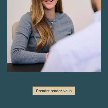
Prendre rendez-vous