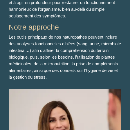
et à agir en profondeur pour restaurer un fonctionnement
harmonieux de l’organisme, bien au-delà du simple
soulagement des symptômes.
Notre approche
Les outils principaux de nos naturopathes peuvent inclure
des analyses fonctionnelles ciblées (sang, urine, microbiote
intestinal…) afin d’affiner la compréhension du terrain
biologique, puis, selon les besoins, l’utilisation de plantes
médicinales, de la micronutrition, la prise de compléments
alimentaires, ainsi que des conseils sur l’hygiène de vie et
la gestion du stress.