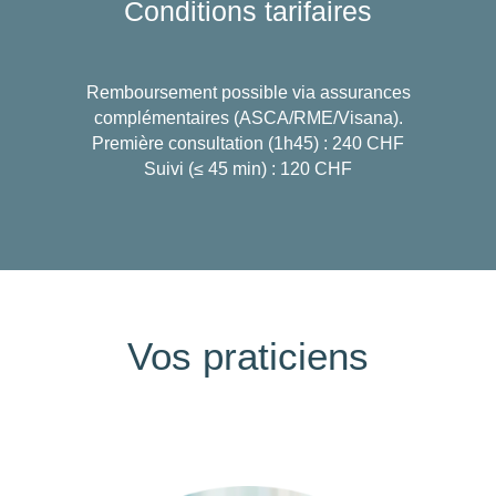
Conditions tarifaires
Remboursement possible via assurances
complémentaires (ASCA/RME/Visana).
Première consultation (1h45) : 240 CHF
Suivi (≤ 45 min) : 120 CHF
Vos praticiens