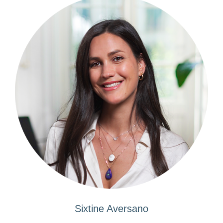
Sixtine Aversano