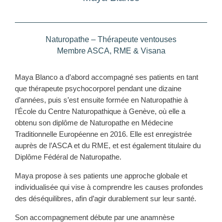
Naturopathe – Thérapeute ventouses
Membre ASCA, RME & Visana
Maya Blanco a d’abord accompagné ses patients en tant
que thérapeute psychocorporel pendant une dizaine
d’années, puis s’est ensuite formée en Naturopathie à
l’École du Centre Naturopathique à Genève, où elle a
obtenu son diplôme de Naturopathe en Médecine
Traditionnelle Européenne en 2016. Elle est enregistrée
auprès de l’ASCA et du RME, et est également titulaire du
Diplôme Fédéral de Naturopathe.
Maya propose à ses patients une approche globale et
individualisée qui vise à comprendre les causes profondes
des déséquilibres, afin d’agir durablement sur leur santé.
Son accompagnement débute par une anamnèse