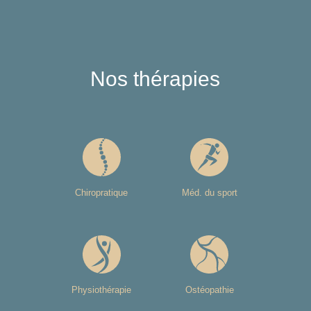
Nos thérapies
Chiropratique
Méd. du sport
Physiothérapie
Ostéopathie