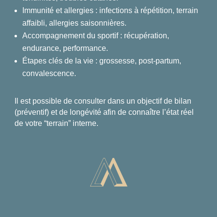
Immunité et allergies : infections à répétition, terrain
affaibli, allergies saisonnières.
Accompagnement du sportif : récupération,
endurance, performance.
Étapes clés de la vie : grossesse, post-partum,
convalescence.
Il est possible de consulter dans un objectif de bilan
(préventif) et de longévité afin de connaître l’état réel
de votre “terrain” interne.