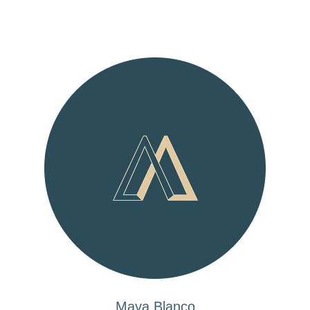
Maya Blanco