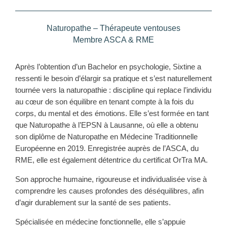
Naturopathe – Thérapeute ventouses
Membre ASCA & RME
Après l’obtention d’un Bachelor en psychologie, Sixtine a
ressenti le besoin d’élargir sa pratique et s’est naturellement
tournée vers la naturopathie : discipline qui replace l’individu
au cœur de son équilibre en tenant compte à la fois du
corps, du mental et des émotions. Elle s’est formée en tant
que Naturopathe à l’EPSN à Lausanne, où elle a obtenu
son diplôme de Naturopathe en Médecine Traditionnelle
Européenne en 2019. Enregistrée auprès de l’ASCA, du
RME, elle est également détentrice du certificat OrTra MA.
Son approche humaine, rigoureuse et individualisée vise à
comprendre les causes profondes des déséquilibres, afin
d’agir durablement sur la santé de ses patients.
Spécialisée en médecine fonctionnelle, elle s’appuie