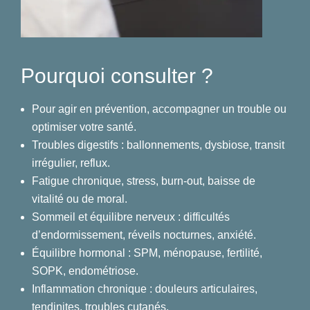
Pourquoi consulter ?
Pour agir en prévention, accompagner un trouble ou
optimiser votre santé.
Troubles digestifs : ballonnements, dysbiose, transit
irrégulier, reflux.
Fatigue chronique, stress, burn-out, baisse de
vitalité ou de moral.
Sommeil et équilibre nerveux : difficultés
d’endormissement, réveils nocturnes, anxiété.
Équilibre hormonal : SPM, ménopause, fertilité,
SOPK, endométriose.
Inflammation chronique : douleurs articulaires,
tendinites, troubles cutanés.