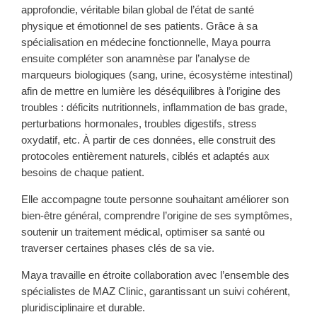
approfondie, véritable bilan global de l’état de santé
physique et émotionnel de ses patients. Grâce à sa
spécialisation en médecine fonctionnelle, Maya pourra
ensuite compléter son anamnèse par l’analyse de
marqueurs biologiques (sang, urine, écosystème intestinal)
afin de mettre en lumière les déséquilibres à l’origine des
troubles : déficits nutritionnels, inflammation de bas grade,
perturbations hormonales, troubles digestifs, stress
oxydatif, etc. À partir de ces données, elle construit des
protocoles entièrement naturels, ciblés et adaptés aux
besoins de chaque patient.
Elle accompagne toute personne souhaitant améliorer son
bien-être général, comprendre l’origine de ses symptômes,
soutenir un traitement médical, optimiser sa santé ou
traverser certaines phases clés de sa vie.
Maya travaille en étroite collaboration avec l’ensemble des
spécialistes de MAZ Clinic, garantissant un suivi cohérent,
pluridisciplinaire et durable.