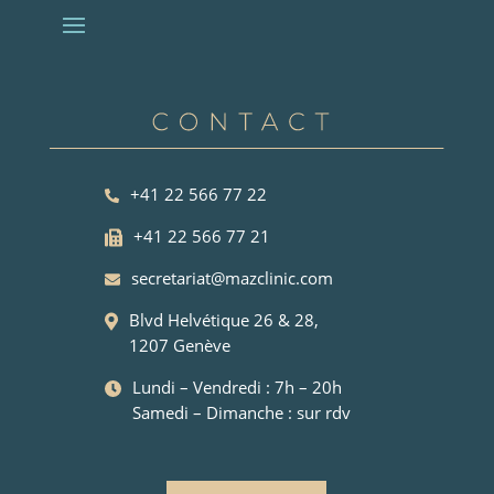
+41 22 566 77 22
+41 22 566 77 21
secretariat@mazclinic.com
Blvd Helvétique 26 & 28,
1207 Genève
Lundi – Vendredi : 7h – 20h
Samedi – Dimanche : sur rdv