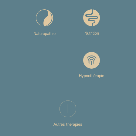
Nutrition
Naturopathie
Hypnothérapie
Autres thérapies