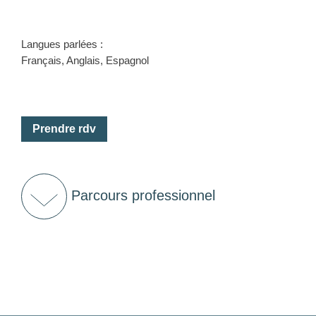
Langues parlées :
Français, Anglais, Espagnol
Prendre rdv
Parcours professionnel