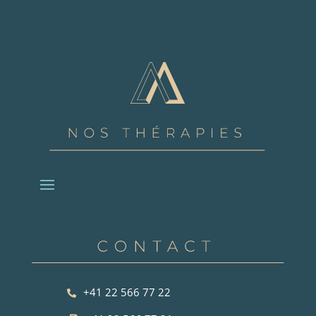
+41 22 566 77 22