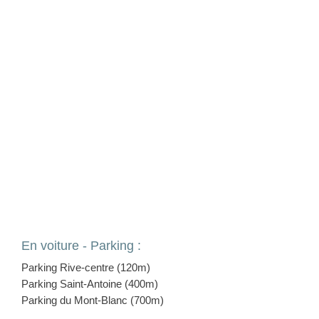
En voiture - Parking :
Parking Rive-centre (120m)
Parking Saint-Antoine (400m)
Parking du Mont-Blanc (700m)