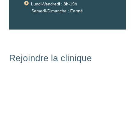
Lundi-Vendredi : 8h-19h
Samedi-Dimanche : Fermé
Rejoindre la clinique