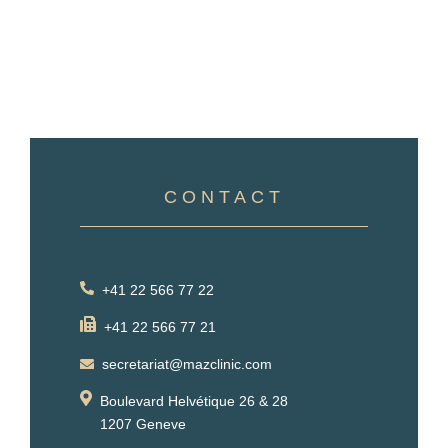
CONTACT
+41 22 566 77 22
+41 22 566 77 21
secretariat@mazclinic.com
Boulevard Helvétique 26 & 28
1207 Geneve