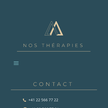
+41 22 566 77 22