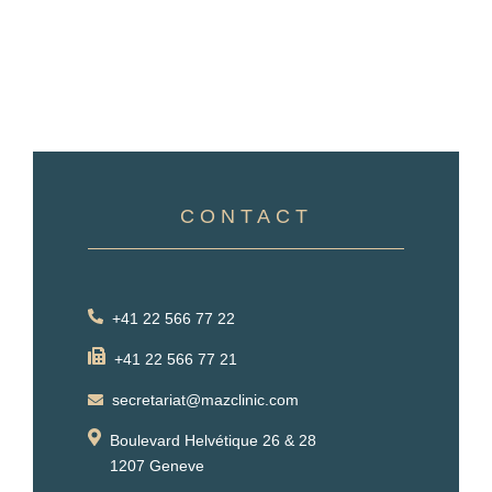
CONTACT
+41 22 566 77 22
+41 22 566 77 21
secretariat@mazclinic.com
Boulevard Helvétique 26 & 28
1207 Geneve