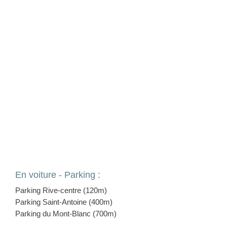
En voiture - Parking :
Parking Rive-centre (120m)
Parking Saint-Antoine (400m)
Parking du Mont-Blanc (700m)