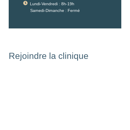
Lundi-Vendredi : 8h-19h
Samedi-Dimanche : Fermé
Rejoindre la clinique