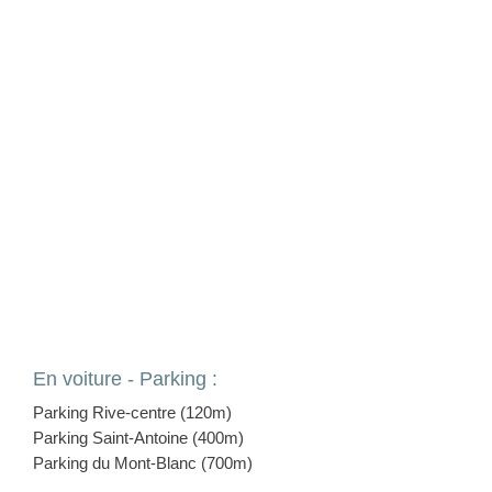
En voiture - Parking :
Parking Rive-centre (120m)
Parking Saint-Antoine (400m)
Parking du Mont-Blanc (700m)