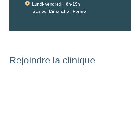
Lundi-Vendredi : 8h-19h
Samedi-Dimanche : Fermé
Rejoindre la clinique