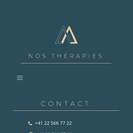
+41 22 566 77 22