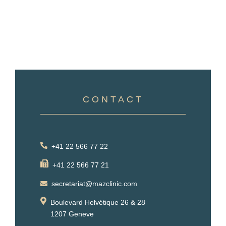
CONTACT
+41 22 566 77 22
+41 22 566 77 21
secretariat@mazclinic.com
Boulevard Helvétique 26 & 28
1207 Geneve