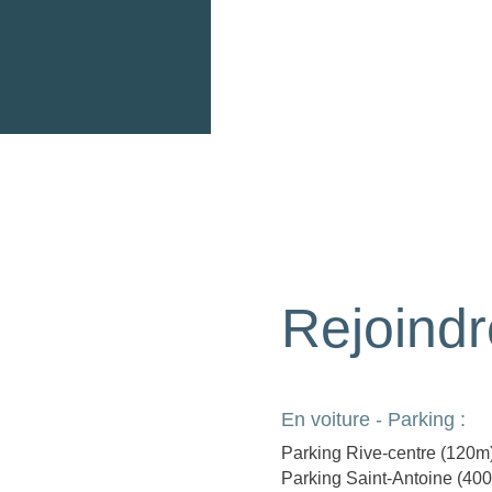
Rejoindr
En voiture - Parking :
Parking Rive-centre (120m
Parking Saint-Antoine (40