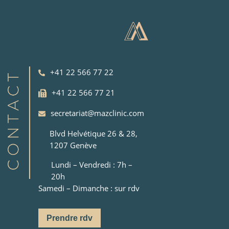
+41 22 566 77 22
+41 22 566 77 21
secretariat@mazclinic.com
Blvd Helvétique 26 & 28,
1207 Genève
Lundi – Vendredi : 7h –
20h
Samedi – Dimanche : sur rdv
Prendre rdv