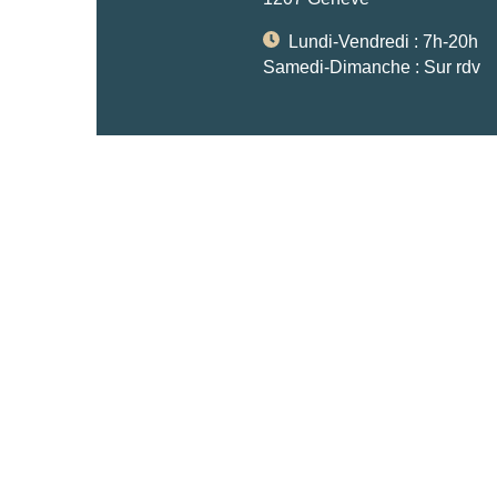
Lundi-Vendredi : 7h-20h
Samedi-Dimanche : Sur rdv