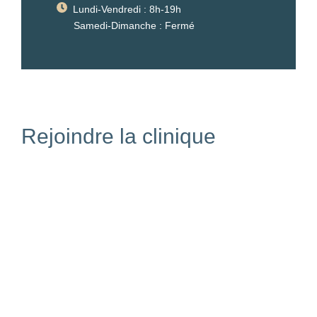
Lundi-Vendredi : 8h-19h
Samedi-Dimanche : Fermé
Rejoindre la clinique