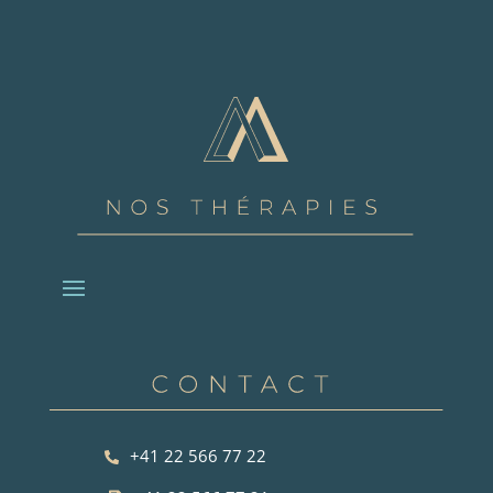
+41 22 566 77 22