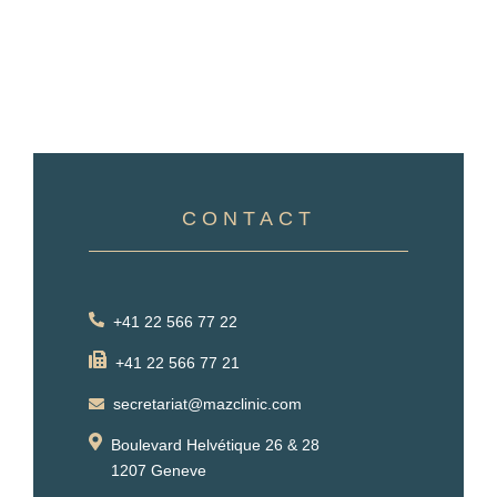
CONTACT
+41 22 566 77 22
+41 22 566 77 21
secretariat@mazclinic.com
Boulevard Helvétique 26 & 28
1207 Geneve