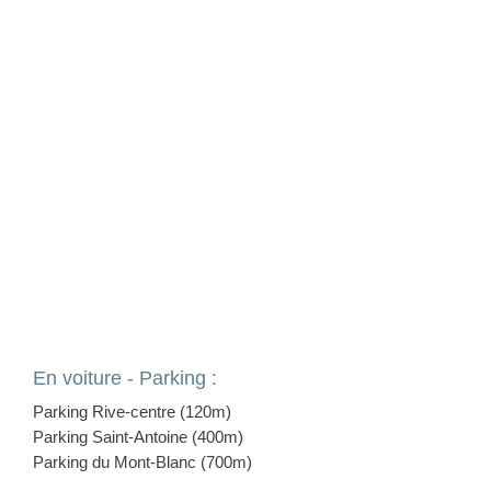
En voiture - Parking :
Parking Rive-centre (120m)
Parking Saint-Antoine (400m)
Parking du Mont-Blanc (700m)