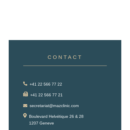
CONTACT
+41 22 566 77 22
+41 22 566 77 21
secretariat@mazclinic.com
Boulevard Helvétique 26 & 28
1207 Geneve