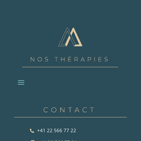
+41 22 566 77 22