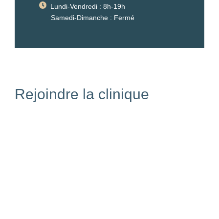
Lundi-Vendredi : 8h-19h
Samedi-Dimanche : Fermé
Rejoindre la clinique