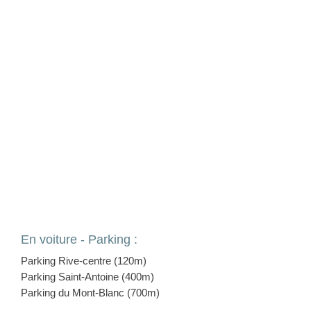
En voiture - Parking :
Parking Rive-centre (120m)
Parking Saint-Antoine (400m)
Parking du Mont-Blanc (700m)