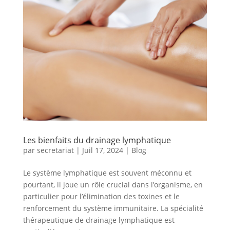
Les bienfaits du drainage lymphatique
par
secretariat
|
Juil 17, 2024
|
Blog
Le système lymphatique est souvent méconnu et
pourtant, il joue un rôle crucial dans l’organisme, en
particulier pour l’élimination des toxines et le
renforcement du système immunitaire. La spécialité
thérapeutique de drainage lymphatique est