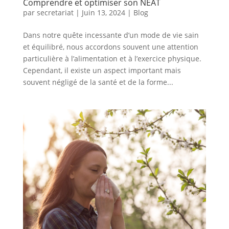
Comprendre et optimiser son NEAT
par
secretariat
|
Juin 13, 2024
|
Blog
Dans notre quête incessante d’un mode de vie sain
et équilibré, nous accordons souvent une attention
particulière à l’alimentation et à l’exercice physique.
Cependant, il existe un aspect important mais
souvent négligé de la santé et de la forme...