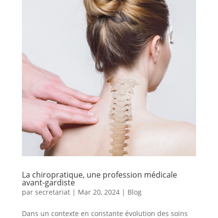
La chiropratique, une profession médicale
avant-gardiste
par
secretariat
|
Mar 20, 2024
|
Blog
Dans un contexte en constante évolution des soins