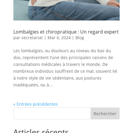
Lombalgies et chiropratique : Un regard expert
par
secretariat
|
Mar 6, 2024
|
Blog
Les lombalgies, ou douleurs au niveau du bas du
dos, représentent l’une des principales raisons de
consultations médicales à travers le monde. De
nombreux individus souffrent de ce mal, souvent lié
à notre style de vie sédentaire, aux postures
inadéquates, ou à...
« Entrées précédentes
Rechercher
Articles récents