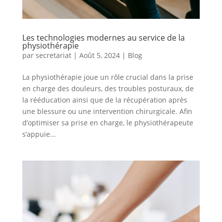
Les technologies modernes au service de la
physiothérapie
par
secretariat
|
Août 5, 2024
|
Blog
La physiothérapie joue un rôle crucial dans la prise
en charge des douleurs, des troubles posturaux, de
la rééducation ainsi que de la récupération après
une blessure ou une intervention chirurgicale. Afin
d’optimiser sa prise en charge, le physiothérapeute
s’appuie...