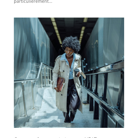
particulièrement...