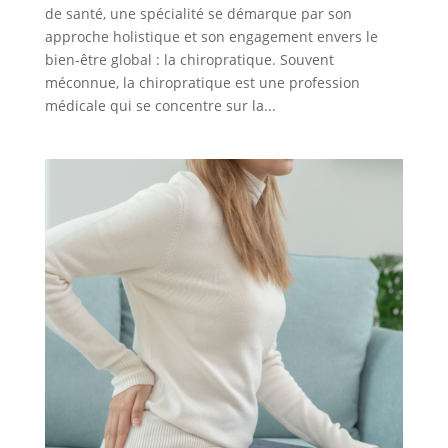
de santé, une spécialité se démarque par son
approche holistique et son engagement envers le
bien-être global : la chiropratique. Souvent
méconnue, la chiropratique est une profession
médicale qui se concentre sur la...