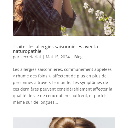
Traiter les allergies saisonnières avec la
naturopathie
par
secretariat
|
Mai 15, 2024
|
Blog
Les allergies saisonnières, communément appelées
« rhume des foins », affectent de plus en plus de
personnes à travers le monde. Les symptômes de
ces dernières peuvent considérablement affecter la
qualité de vie de ceux qui en souffrent, et parfois
même sur de longues...