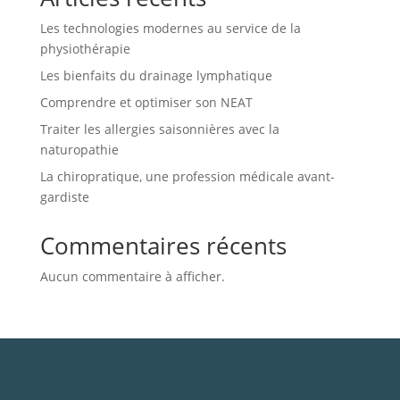
Les technologies modernes au service de la
physiothérapie
Les bienfaits du drainage lymphatique
Comprendre et optimiser son NEAT
Traiter les allergies saisonnières avec la
naturopathie
La chiropratique, une profession médicale avant-
gardiste
Commentaires récents
Aucun commentaire à afficher.