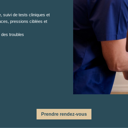
suivi de tests cliniques et
uces, pressions ciblées et
e des troubles
Prendre rendez-vous