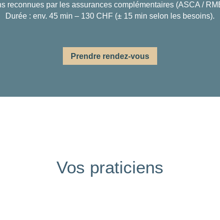
ns reconnues par les assurances complémentaires (ASCA / RM
Durée : env. 45 min – 130 CHF (± 15 min selon les besoins).
Prendre rendez-vous
Vos praticiens