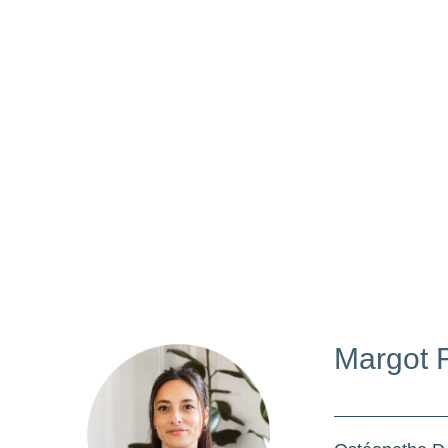
Margot F