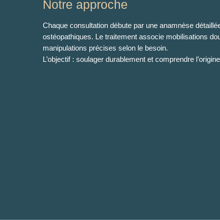
Notre approche
Chaque consultation débute par une anamnèse détaillée, 
ostéopathiques. Le traitement associe mobilisations do
manipulations précises selon le besoin.
L’objectif : soulager durablement et comprendre l’origin