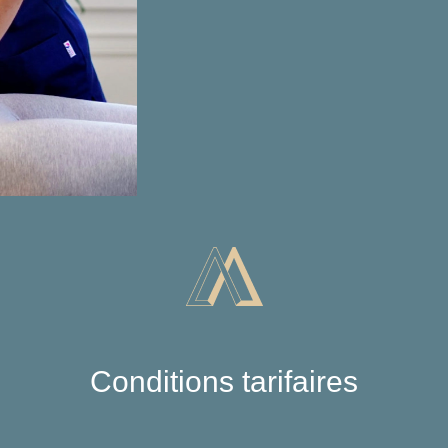
Conditions tarifaires